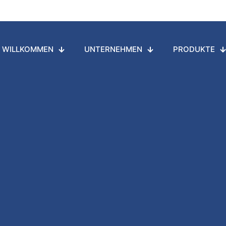
WILLKOMMEN
UNTERNEHMEN
PRODUKTE