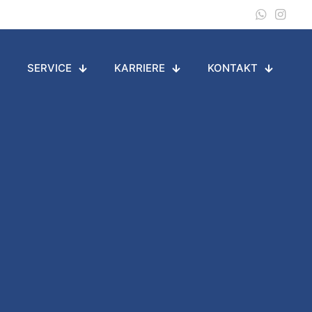
SERVICE
KARRIERE
KONTAKT