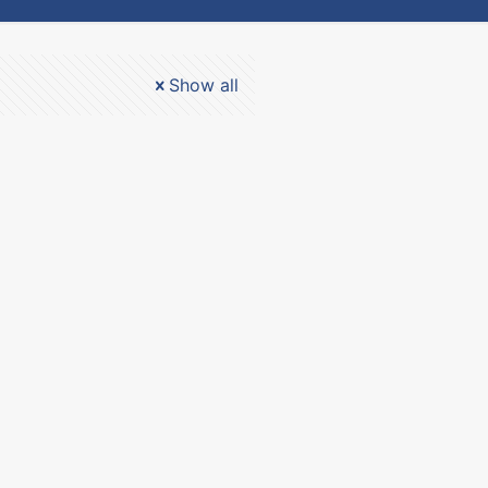
Show all