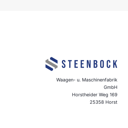
Waagen- u. Maschinenfabrik
GmbH
Horstheider Weg 169
25358 Horst