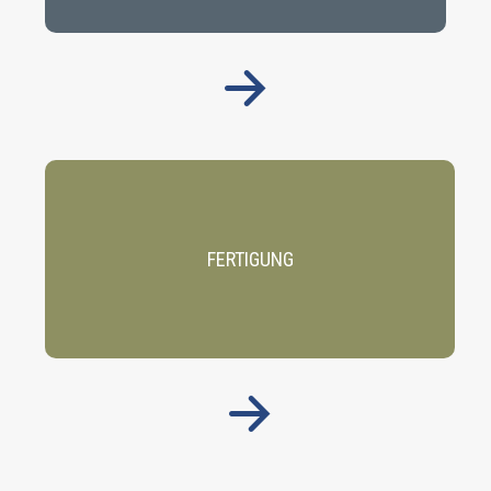
FERTIGUNG