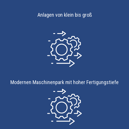
Anlagen von klein bis groß
Modernen Maschinenpark mit hoher Fertigungstiefe