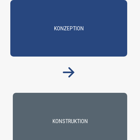
KONZEPTION
KONSTRUKTION