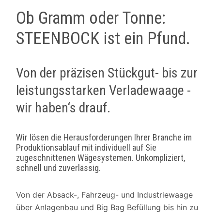
Ob Gramm oder Tonne:
STEENBOCK ist ein Pfund.
Von der präzisen Stückgut- bis zur
leistungsstarken Verladewaage -
wir haben‘s drauf.
Wir lösen die Herausforderungen Ihrer Branche im
Produktionsablauf mit individuell auf Sie
zugeschnittenen Wägesystemen. Unkompliziert,
schnell und zuverlässig.
Von der Absack-, Fahrzeug- und Industriewaage
über Anlagenbau und Big Bag Befüllung bis hin zu