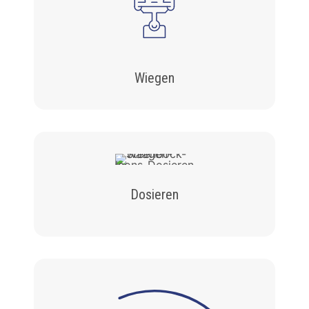
Wiegen
Dosieren