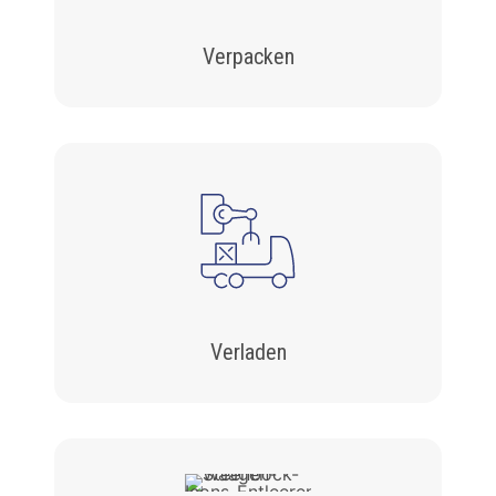
Verpacken
Verladen