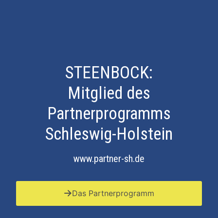
STEENBOCK:
Mitglied des
Partnerprogramms
Schleswig-Holstein
www.partner-sh.de
Das Partnerprogramm