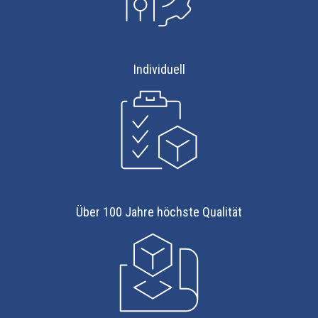
Individuell
Über 100 Jahre höchste Qualität