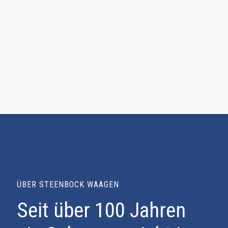
ÜBER STEENBOCK WAAGEN
Seit über 100 Jahren