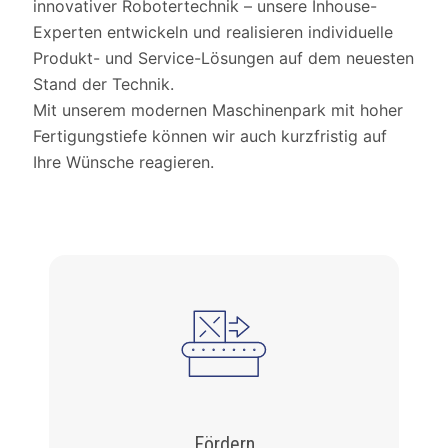
innovativer Robotertechnik – unsere Inhouse-
Experten entwickeln und realisieren individuelle
Produkt- und Service-Lösungen auf dem neuesten
Stand der Technik.
Mit unserem modernen Maschinenpark mit hoher
Fertigungstiefe können wir auch kurzfristig auf
Ihre Wünsche reagieren.
Fördern