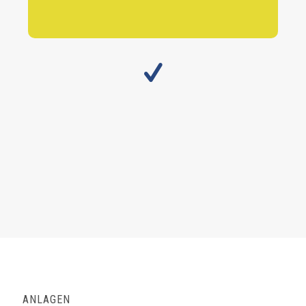
ANLAGEN