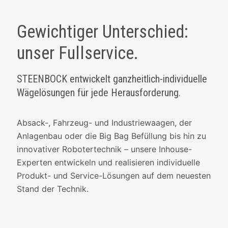
Gewichtiger Unterschied:
unser Fullservice.
STEENBOCK entwickelt ganzheitlich-individuelle
Wägelösungen für jede Herausforderung.
Absack-, Fahrzeug- und Industriewaagen, der
Anlagenbau oder die Big Bag Befüllung bis hin zu
innovativer Robotertechnik – unsere Inhouse-
Experten entwickeln und realisieren individuelle
Produkt- und Service-Lösungen auf dem neuesten
Stand der Technik.