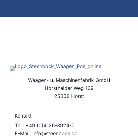
Waagen- u. Maschinenfabrik GmbH
Horstheider Weg 169
25358 Horst
Kontakt
Tel.: +49 (0)4126-3924-0
E-Mail: info@steenbock.de