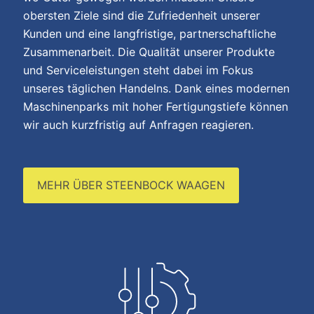
obersten Ziele sind die Zufriedenheit unserer
Kunden und eine langfristige, partnerschaftliche
Zusammenarbeit. Die Qualität unserer Produkte
und Serviceleistungen steht dabei im Fokus
unseres täglichen Handelns. Dank eines modernen
Maschinenparks mit hoher Fertigungstiefe können
wir auch kurzfristig auf Anfragen reagieren.
MEHR ÜBER STEENBOCK WAAGEN