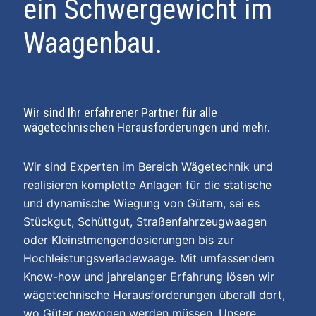
ein Schwergewicht im
Waagenbau.
Wir sind Ihr erfahrener Partner für alle
wägetechnischen Herausforderungen und mehr.
Wir sind Experten im Bereich Wägetechnik und
realisieren komplette Anlagen für die statische
und dynamische Wiegung von Gütern, sei es
Stückgut, Schüttgut, Straßenfahrzeugwaagen
oder Kleinstmengendosierungen bis zur
Hochleistungsverladewaage. Mit umfassendem
Know-how und jahrelanger Erfahrung lösen wir
wägetechnische Herausforderungen überall dort,
wo Güter gewogen werden müssen. Unsere