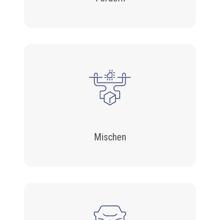
Mischen