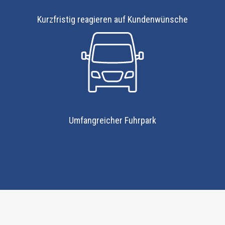
Kurzfristig reagieren auf Kundenwünsche
Umfangreicher Fuhrpark