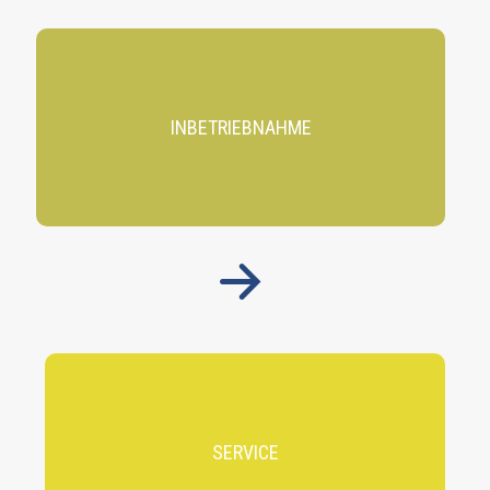
INBETRIEBNAHME
SERVICE