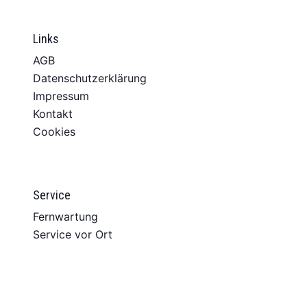
Links
AGB
Datenschutzerklärung
Impressum
Kontakt
Cookies
Service
Fernwartung
Service vor Ort