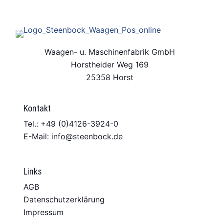
Waagen- u. Maschinenfabrik GmbH
Horstheider Weg 169
25358 Horst
Kontakt
Tel.: +49 (0)4126-3924-0
E-Mail: info@steenbock.de
Links
AGB
Datenschutzerklärung
Impressum