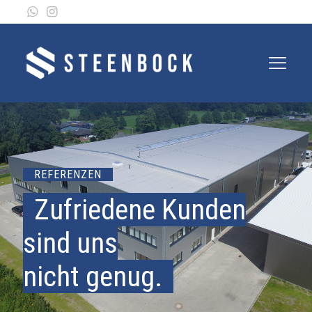
REFERENZEN
Zufriedene Kunden
sind uns
nicht genug.