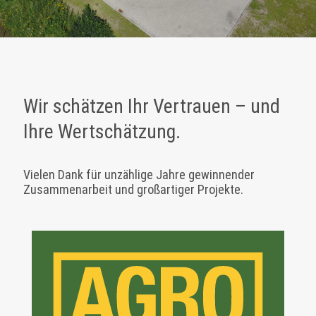
Wir schätzen Ihr Vertrauen – und
Ihre Wertschätzung.
Vielen Dank für unzählige Jahre gewinnender
Zusammenarbeit und großartiger Projekte.