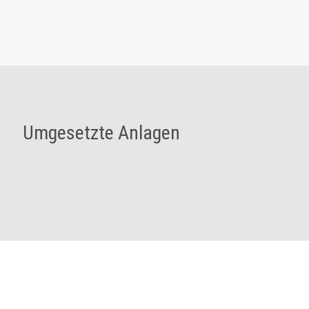
Umgesetzte Anlagen