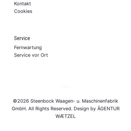
Kontakt
Cookies
Service
Fernwartung
Service vor Ort
©2026 Steenbock Waagen- u. Maschinenfabrik
GmbH. All Rights Reserved. Design by
ÅGENTUR
WÆTZEL