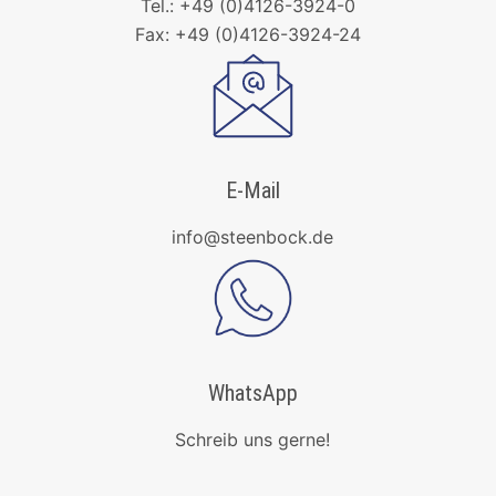
Tel.: +49 (0)4126-3924-0
Fax: +49 (0)4126-3924-24
E-Mail
info@steenbock.de
WhatsApp
Schreib uns gerne!