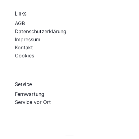
Links
AGB
Datenschutzerklärung
Impressum
Kontakt
Cookies
Service
Fernwartung
Service vor Ort