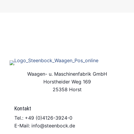
Waagen- u. Maschinenfabrik GmbH
Horstheider Weg 169
25358 Horst
Kontakt
Tel.: +49 (0)4126-3924-0
E-Mail: info@steenbock.de