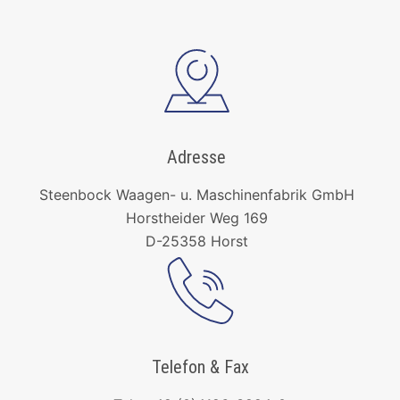
Adresse
Steenbock Waagen- u. Maschinenfabrik GmbH
Horstheider Weg 169
D-25358 Horst
Telefon & Fax