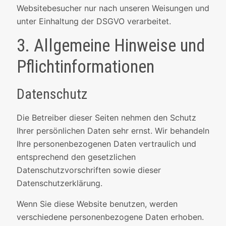
Websitebesucher nur nach unseren Weisungen und
unter Einhaltung der DSGVO verarbeitet.
3. Allgemeine Hinweise und
Pflicht­informationen
Datenschutz
Die Betreiber dieser Seiten nehmen den Schutz
Ihrer persönlichen Daten sehr ernst. Wir behandeln
Ihre personenbezogenen Daten vertraulich und
entsprechend den gesetzlichen
Datenschutzvorschriften sowie dieser
Datenschutzerklärung.
Wenn Sie diese Website benutzen, werden
verschiedene personenbezogene Daten erhoben.