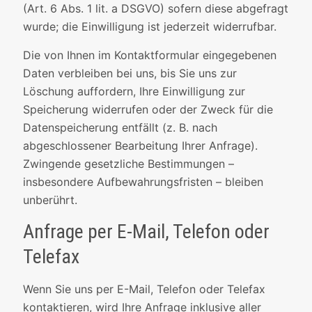
(Art. 6 Abs. 1 lit. a DSGVO) sofern diese abgefragt
wurde; die Einwilligung ist jederzeit widerrufbar.
Die von Ihnen im Kontaktformular eingegebenen
Daten verbleiben bei uns, bis Sie uns zur
Löschung auffordern, Ihre Einwilligung zur
Speicherung widerrufen oder der Zweck für die
Datenspeicherung entfällt (z. B. nach
abgeschlossener Bearbeitung Ihrer Anfrage).
Zwingende gesetzliche Bestimmungen –
insbesondere Aufbewahrungsfristen – bleiben
unberührt.
Anfrage per E-Mail, Telefon oder
Telefax
Wenn Sie uns per E-Mail, Telefon oder Telefax
kontaktieren, wird Ihre Anfrage inklusive aller