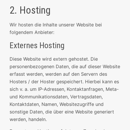
2. Hosting
Wir hosten die Inhalte unserer Website bei
folgendem Anbieter:
Externes Hosting
Diese Website wird extern gehostet. Die
personenbezogenen Daten, die auf dieser Website
erfasst werden, werden auf den Servern des
Hosters / der Hoster gespeichert. Hierbei kann es
sich v. a. um IP-Adressen, Kontaktanfragen, Meta-
und Kommunikationsdaten, Vertragsdaten,
Kontaktdaten, Namen, Websitezugriffe und
sonstige Daten, die über eine Website generiert
werden, handeln.