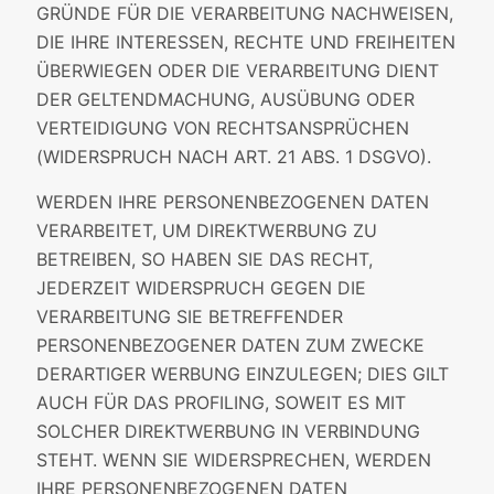
GRÜNDE FÜR DIE VERARBEITUNG NACHWEISEN,
DIE IHRE INTERESSEN, RECHTE UND FREIHEITEN
ÜBERWIEGEN ODER DIE VERARBEITUNG DIENT
DER GELTENDMACHUNG, AUSÜBUNG ODER
VERTEIDIGUNG VON RECHTSANSPRÜCHEN
(WIDERSPRUCH NACH ART. 21 ABS. 1 DSGVO).
WERDEN IHRE PERSONENBEZOGENEN DATEN
VERARBEITET, UM DIREKTWERBUNG ZU
BETREIBEN, SO HABEN SIE DAS RECHT,
JEDERZEIT WIDERSPRUCH GEGEN DIE
VERARBEITUNG SIE BETREFFENDER
PERSONENBEZOGENER DATEN ZUM ZWECKE
DERARTIGER WERBUNG EINZULEGEN; DIES GILT
AUCH FÜR DAS PROFILING, SOWEIT ES MIT
SOLCHER DIREKTWERBUNG IN VERBINDUNG
STEHT. WENN SIE WIDERSPRECHEN, WERDEN
IHRE PERSONENBEZOGENEN DATEN