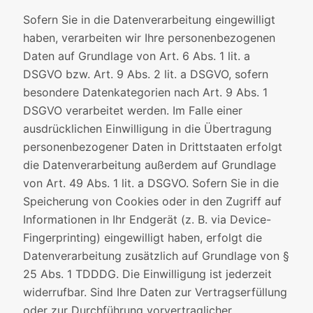
Sofern Sie in die Datenverarbeitung eingewilligt
haben, verarbeiten wir Ihre personenbezogenen
Daten auf Grundlage von Art. 6 Abs. 1 lit. a
DSGVO bzw. Art. 9 Abs. 2 lit. a DSGVO, sofern
besondere Datenkategorien nach Art. 9 Abs. 1
DSGVO verarbeitet werden. Im Falle einer
ausdrücklichen Einwilligung in die Übertragung
personenbezogener Daten in Drittstaaten erfolgt
die Datenverarbeitung außerdem auf Grundlage
von Art. 49 Abs. 1 lit. a DSGVO. Sofern Sie in die
Speicherung von Cookies oder in den Zugriff auf
Informationen in Ihr Endgerät (z. B. via Device-
Fingerprinting) eingewilligt haben, erfolgt die
Datenverarbeitung zusätzlich auf Grundlage von §
25 Abs. 1 TDDDG. Die Einwilligung ist jederzeit
widerrufbar. Sind Ihre Daten zur Vertragserfüllung
oder zur Durchführung vorvertraglicher