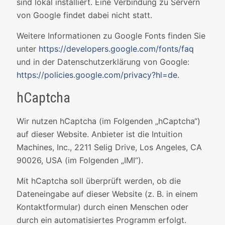
sind lokal installiert. Eine Verbindung zu Servern
von Google findet dabei nicht statt.
Weitere Informationen zu Google Fonts finden Sie
unter
https://developers.google.com/fonts/faq
und in der Datenschutzerklärung von Google:
https://policies.google.com/privacy?hl=de
.
hCaptcha
Wir nutzen hCaptcha (im Folgenden „hCaptcha“)
auf dieser Website. Anbieter ist die Intuition
Machines, Inc., 2211 Selig Drive, Los Angeles, CA
90026, USA (im Folgenden „IMI“).
Mit hCaptcha soll überprüft werden, ob die
Dateneingabe auf dieser Website (z. B. in einem
Kontaktformular) durch einen Menschen oder
durch ein automatisiertes Programm erfolgt.