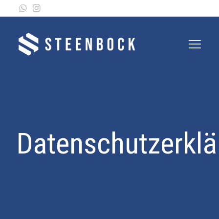
Datenschutzerklä