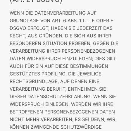
WENN DIE DATENVERARBEITUNG AUF
GRUNDLAGE VON ART. 6 ABS. 1 LIT. E ODER F
DSGVO ERFOLGT, HABEN SIE JEDERZEIT DAS
RECHT, AUS GRÜNDEN, DIE SICH AUS IHRER
BESONDEREN SITUATION ERGEBEN, GEGEN DIE
VERARBEITUNG IHRER PERSONENBEZOGENEN
DATEN WIDERSPRUCH EINZULEGEN; DIES GILT
AUCH FÜR EIN AUF DIESE BESTIMMUNGEN
GESTÜTZTES PROFILING. DIE JEWEILIGE
RECHTSGRUNDLAGE, AUF DENEN EINE
VERARBEITUNG BERUHT, ENTNEHMEN SIE
DIESER DATENSCHUTZERKLÄRUNG. WENN SIE
WIDERSPRUCH EINLEGEN, WERDEN WIR IHRE
BETROFFENEN PERSONENBEZOGENEN DATEN
NICHT MEHR VERARBEITEN, ES SEI DENN, WIR
KÖNNEN ZWINGENDE SCHUTZWÜRDIGE