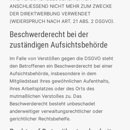
ANSCHLIESSEND NICHT MEHR ZUM ZWECKE
DER DIREKTWERBUNG VERWENDET
(WIDERSPRUCH NACH ART. 21 ABS. 2 DSGVO).
Beschwerde­recht bei der
zuständigen Aufsichts­behörde
Im Falle von Verstößen gegen die DSGVO steht
den Betroffenen ein Beschwerderecht bei einer
Aufsichtsbehörde, insbesondere in dem
Mitgliedstaat ihres gewöhnlichen Aufenthalts,
ihres Arbeitsplatzes oder des Orts des
mutmaßlichen Verstoßes zu. Das
Beschwerderecht besteht unbeschadet
anderweitiger verwaltungsrechtlicher oder
gerichtlicher Rechtsbehelfe.