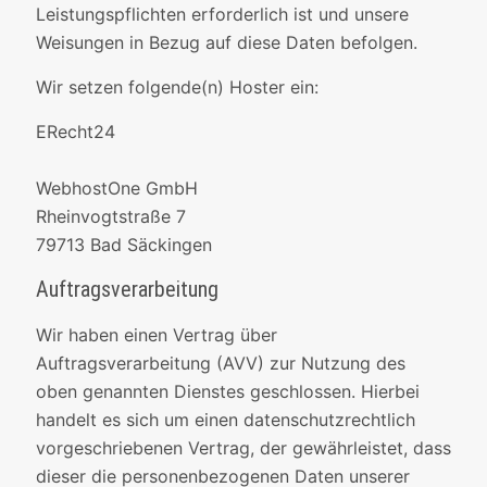
Leistungspflichten erforderlich ist und unsere
Weisungen in Bezug auf diese Daten befolgen.
Wir setzen folgende(n) Hoster ein:
ERecht24
WebhostOne GmbH
Rheinvogtstraße 7
79713 Bad Säckingen
Auftragsverarbeitung
Wir haben einen Vertrag über
Auftragsverarbeitung (AVV) zur Nutzung des
oben genannten Dienstes geschlossen. Hierbei
handelt es sich um einen datenschutzrechtlich
vorgeschriebenen Vertrag, der gewährleistet, dass
dieser die personenbezogenen Daten unserer