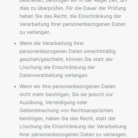
bestreiten, benötigen wir in der Regel Zeit, um
dies zu überprüfen. Für die Dauer der Prüfung
haben Sie das Recht, die Einschränkung der
Verarbeitung Ihrer personenbezogenen Daten
zu verlangen.
Wenn die Verarbeitung Ihrer
personenbezogenen Daten unrechtmäßig
geschah/geschieht, können Sie statt der
Löschung die Einschränkung der
Datenverarbeitung verlangen.
Wenn wir Ihre personenbezogenen Daten
nicht mehr benötigen, Sie sie jedoch zur
Ausübung, Verteidigung oder
Geltendmachung von Rechtsansprüchen
benötigen, haben Sie das Recht, statt der
Löschung die Einschränkung der Verarbeitung
Ihrer personenbezogenen Daten zu verlangen.