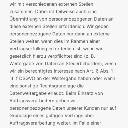
wir mit verschiedenen externen Stellen
zusammen. Dabei ist teilweise auch eine
Übermittlung von personenbezogenen Daten an
diese externen Stellen erforderlich. Wir geben
personenbezogene Daten nur dann an externe
Stellen weiter, wenn dies im Rahmen einer
Vertragserfüllung erforderlich ist, wenn wir
gesetzlich hierzu verpflichtet sind (z. B.
Weitergabe von Daten an Steuerbehörden), wenn
wir ein berechtigtes Interesse nach Art. 6 Abs. 1
lit. f DSGVO an der Weitergabe haben oder wenn
eine sonstige Rechtsgrundlage die
Datenweitergabe erlaubt. Beim Einsatz von
Auftragsverarbeitern geben wir
personenbezogene Daten unserer Kunden nur auf
Grundlage eines gültigen Vertrags über
Auftragsverarbeitung weiter. Im Falle einer