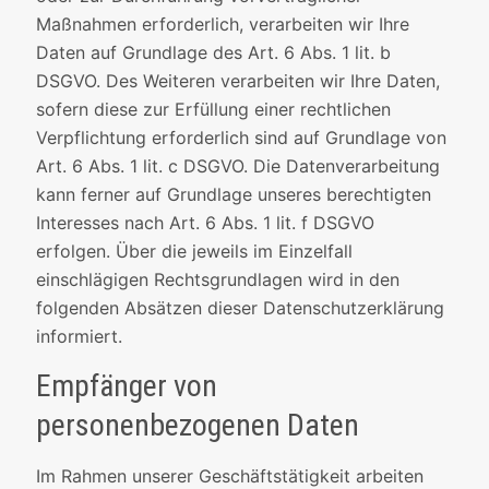
Maßnahmen erforderlich, verarbeiten wir Ihre
Daten auf Grundlage des Art. 6 Abs. 1 lit. b
DSGVO. Des Weiteren verarbeiten wir Ihre Daten,
sofern diese zur Erfüllung einer rechtlichen
Verpflichtung erforderlich sind auf Grundlage von
Art. 6 Abs. 1 lit. c DSGVO. Die Datenverarbeitung
kann ferner auf Grundlage unseres berechtigten
Interesses nach Art. 6 Abs. 1 lit. f DSGVO
erfolgen. Über die jeweils im Einzelfall
einschlägigen Rechtsgrundlagen wird in den
folgenden Absätzen dieser Datenschutzerklärung
informiert.
Empfänger von
personenbezogenen Daten
Im Rahmen unserer Geschäftstätigkeit arbeiten