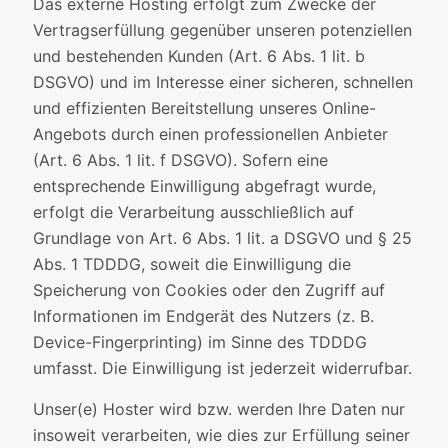
Das externe Hosting erfolgt zum Zwecke der
Vertragserfüllung gegenüber unseren potenziellen
und bestehenden Kunden (Art. 6 Abs. 1 lit. b
DSGVO) und im Interesse einer sicheren, schnellen
und effizienten Bereitstellung unseres Online-
Angebots durch einen professionellen Anbieter
(Art. 6 Abs. 1 lit. f DSGVO). Sofern eine
entsprechende Einwilligung abgefragt wurde,
erfolgt die Verarbeitung ausschließlich auf
Grundlage von Art. 6 Abs. 1 lit. a DSGVO und § 25
Abs. 1 TDDDG, soweit die Einwilligung die
Speicherung von Cookies oder den Zugriff auf
Informationen im Endgerät des Nutzers (z. B.
Device-Fingerprinting) im Sinne des TDDDG
umfasst. Die Einwilligung ist jederzeit widerrufbar.
Unser(e) Hoster wird bzw. werden Ihre Daten nur
insoweit verarbeiten, wie dies zur Erfüllung seiner