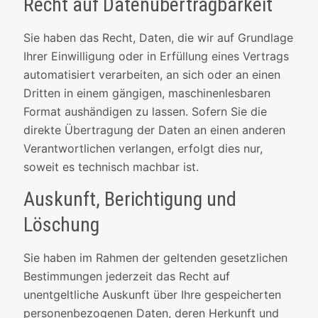
Recht auf Daten­übertrag­barkeit
Sie haben das Recht, Daten, die wir auf Grundlage
Ihrer Einwilligung oder in Erfüllung eines Vertrags
automatisiert verarbeiten, an sich oder an einen
Dritten in einem gängigen, maschinenlesbaren
Format aushändigen zu lassen. Sofern Sie die
direkte Übertragung der Daten an einen anderen
Verantwortlichen verlangen, erfolgt dies nur,
soweit es technisch machbar ist.
Auskunft, Berichtigung und
Löschung
Sie haben im Rahmen der geltenden gesetzlichen
Bestimmungen jederzeit das Recht auf
unentgeltliche Auskunft über Ihre gespeicherten
personenbezogenen Daten, deren Herkunft und