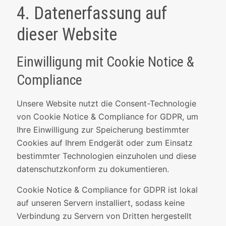
4. Datenerfassung auf
dieser Website
Einwilligung mit Cookie Notice &
Compliance
Unsere Website nutzt die Consent-Technologie
von Cookie Notice & Compliance for GDPR, um
Ihre Einwilligung zur Speicherung bestimmter
Cookies auf Ihrem Endgerät oder zum Einsatz
bestimmter Technologien einzuholen und diese
datenschutzkonform zu dokumentieren.
Cookie Notice & Compliance for GDPR ist lokal
auf unseren Servern installiert, sodass keine
Verbindung zu Servern von Dritten hergestellt