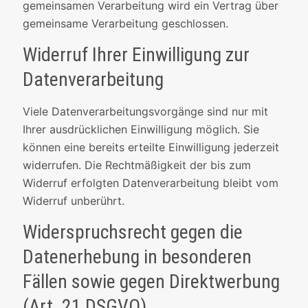
gemeinsamen Verarbeitung wird ein Vertrag über
gemeinsame Verarbeitung geschlossen.
Widerruf Ihrer Einwilligung zur
Datenverarbeitung
Viele Datenverarbeitungsvorgänge sind nur mit
Ihrer ausdrücklichen Einwilligung möglich. Sie
können eine bereits erteilte Einwilligung jederzeit
widerrufen. Die Rechtmäßigkeit der bis zum
Widerruf erfolgten Datenverarbeitung bleibt vom
Widerruf unberührt.
Widerspruchsrecht gegen die
Datenerhebung in besonderen
Fällen sowie gegen Direktwerbung
(Art. 21 DSGVO)