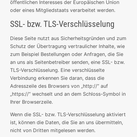
öffentlichen Interesses der Europäischen Union
oder eines Mitgliedstaats verarbeitet werden.
SSL- bzw. TLS-Verschlüsselung
Diese Seite nutzt aus Sicherheitsgründen und zum
Schutz der Übertragung vertraulicher Inhalte, wie
zum Beispiel Bestellungen oder Anfragen, die Sie
an uns als Seitenbetreiber senden, eine SSL- bzw.
TLS-Verschlüsselung. Eine verschlüsselte
Verbindung erkennen Sie daran, dass die
Adresszeile des Browsers von „http://“ auf
„https://“ wechselt und an dem Schloss-Symbol in
Ihrer Browserzeile.
Wenn die SSL- bzw. TLS-Verschlüsselung aktiviert
ist, können die Daten, die Sie an uns übermitteln,
nicht von Dritten mitgelesen werden.