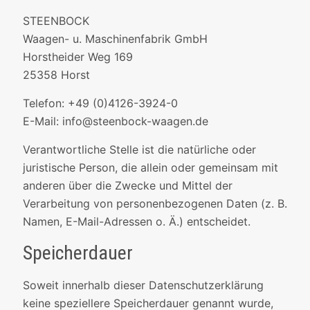
STEENBOCK
Waagen- u. Maschinenfabrik GmbH
Horstheider Weg 169
25358 Horst
Telefon: +49 (0)4126-3924-0
E-Mail: info@steenbock-waagen.de
Verantwortliche Stelle ist die natürliche oder
juristische Person, die allein oder gemeinsam mit
anderen über die Zwecke und Mittel der
Verarbeitung von personenbezogenen Daten (z. B.
Namen, E-Mail-Adressen o. Ä.) entscheidet.
Speicherdauer
Soweit innerhalb dieser Datenschutzerklärung
keine speziellere Speicherdauer genannt wurde,