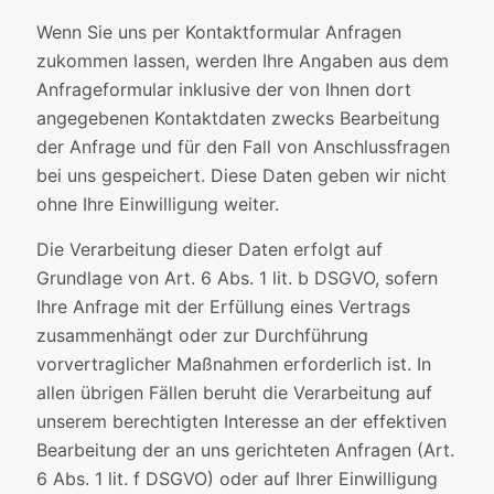
Wenn Sie uns per Kontaktformular Anfragen
zukommen lassen, werden Ihre Angaben aus dem
Anfrageformular inklusive der von Ihnen dort
angegebenen Kontaktdaten zwecks Bearbeitung
der Anfrage und für den Fall von Anschlussfragen
bei uns gespeichert. Diese Daten geben wir nicht
ohne Ihre Einwilligung weiter.
Die Verarbeitung dieser Daten erfolgt auf
Grundlage von Art. 6 Abs. 1 lit. b DSGVO, sofern
Ihre Anfrage mit der Erfüllung eines Vertrags
zusammenhängt oder zur Durchführung
vorvertraglicher Maßnahmen erforderlich ist. In
allen übrigen Fällen beruht die Verarbeitung auf
unserem berechtigten Interesse an der effektiven
Bearbeitung der an uns gerichteten Anfragen (Art.
6 Abs. 1 lit. f DSGVO) oder auf Ihrer Einwilligung