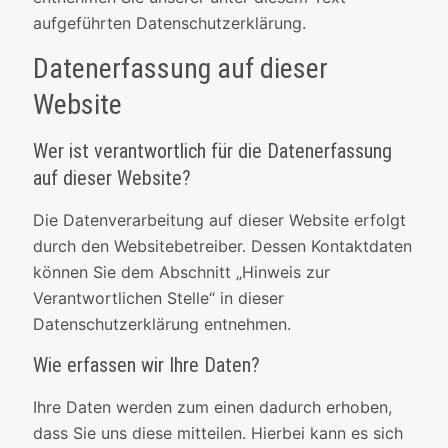
aufgeführten Datenschutzerklärung.
Datenerfassung auf dieser
Website
Wer ist verantwortlich für die Datenerfassung
auf dieser Website?
Die Datenverarbeitung auf dieser Website erfolgt
durch den Websitebetreiber. Dessen Kontaktdaten
können Sie dem Abschnitt „Hinweis zur
Verantwortlichen Stelle“ in dieser
Datenschutzerklärung entnehmen.
Wie erfassen wir Ihre Daten?
Ihre Daten werden zum einen dadurch erhoben,
dass Sie uns diese mitteilen. Hierbei kann es sich