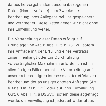
daraus hervorgehenden personenbezogenen
Daten (Name, Anfrage) zum Zwecke der
Bearbeitung Ihres Anliegens bei uns gespeichert
und verarbeitet. Diese Daten geben wir nicht ohne
Ihre Einwilligung weiter.
Die Verarbeitung dieser Daten erfolgt auf
Grundlage von Art. 6 Abs. 1 lit. b DSGVO, sofern
Ihre Anfrage mit der Erfüllung eines Vertrags
zusammenhängt oder zur Durchführung
vorvertraglicher Maßnahmen erforderlich ist. In
allen übrigen Fällen beruht die Verarbeitung auf
unserem berechtigten Interesse an der effektiven
Bearbeitung der an uns gerichteten Anfragen (Art.
6 Abs. 1 lit. f DSGVO) oder auf Ihrer Einwilligung
(Art. 6 Abs. 1 lit. a DSGVO) sofern diese abgefragt
wurde; die Einwilligung ist jederzeit widerrufbar.