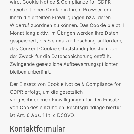
wird. Cookie Notice & Compliance for GDPR
speichert einen Cookie in Ihrem Browser, um
Ihnen die erteilten Einwilligungen bzw. deren
Widerruf zuordnen zu können. Das Cookie bleibt 1
Monat lang aktiv. Im Übrigen werden Ihre Daten
gespeichert, bis Sie uns zur Löschung auffordern,
das Consent-Cookie selbstständig löschen oder
der Zweck für die Datenspeicherung entfällt.
Zwingende gesetzliche Aufbewahrungspflichten
bleiben unberührt.
Der Einsatz von Cookie Notice & Compliance for
GDPR erfolgt, um die gesetzlich
vorgeschriebenen Einwilligungen für den Einsatz
von Cookies einzuholen. Rechtsgrundlage hierfür
ist Art. 6 Abs. 1 lit. c DSGVO.
Kontaktformular