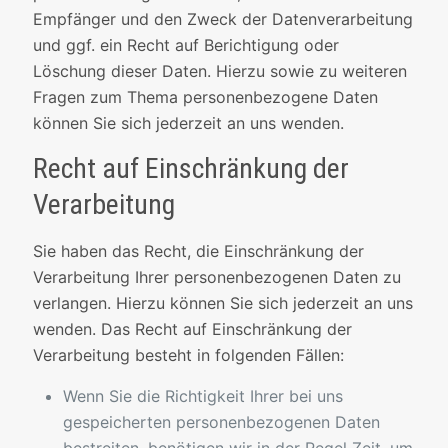
Empfänger und den Zweck der Datenverarbeitung
und ggf. ein Recht auf Berichtigung oder
Löschung dieser Daten. Hierzu sowie zu weiteren
Fragen zum Thema personenbezogene Daten
können Sie sich jederzeit an uns wenden.
Recht auf Einschränkung der
Verarbeitung
Sie haben das Recht, die Einschränkung der
Verarbeitung Ihrer personenbezogenen Daten zu
verlangen. Hierzu können Sie sich jederzeit an uns
wenden. Das Recht auf Einschränkung der
Verarbeitung besteht in folgenden Fällen:
Wenn Sie die Richtigkeit Ihrer bei uns
gespeicherten personenbezogenen Daten