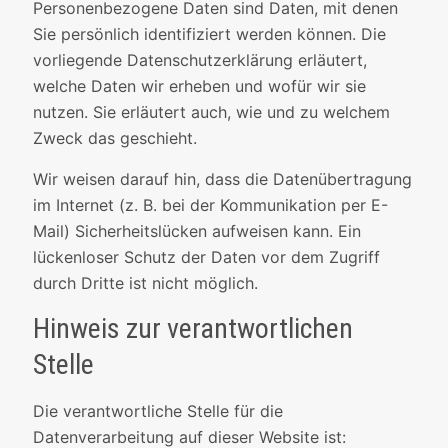
Personenbezogene Daten sind Daten, mit denen
Sie persönlich identifiziert werden können. Die
vorliegende Datenschutzerklärung erläutert,
welche Daten wir erheben und wofür wir sie
nutzen. Sie erläutert auch, wie und zu welchem
Zweck das geschieht.
Wir weisen darauf hin, dass die Datenübertragung
im Internet (z. B. bei der Kommunikation per E-
Mail) Sicherheitslücken aufweisen kann. Ein
lückenloser Schutz der Daten vor dem Zugriff
durch Dritte ist nicht möglich.
Hinweis zur verantwortlichen
Stelle
Die verantwortliche Stelle für die
Datenverarbeitung auf dieser Website ist: