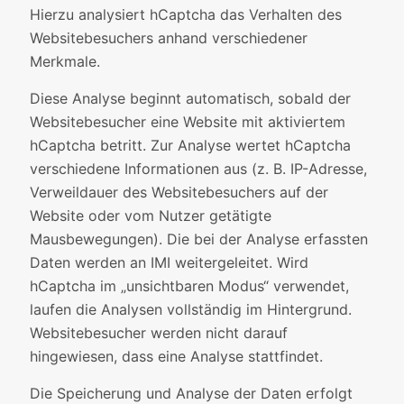
Hierzu analysiert hCaptcha das Verhalten des
Websitebesuchers anhand verschiedener
Merkmale.
Diese Analyse beginnt automatisch, sobald der
Websitebesucher eine Website mit aktiviertem
hCaptcha betritt. Zur Analyse wertet hCaptcha
verschiedene Informationen aus (z. B. IP-Adresse,
Verweildauer des Websitebesuchers auf der
Website oder vom Nutzer getätigte
Mausbewegungen). Die bei der Analyse erfassten
Daten werden an IMI weitergeleitet. Wird
hCaptcha im „unsichtbaren Modus“ verwendet,
laufen die Analysen vollständig im Hintergrund.
Websitebesucher werden nicht darauf
hingewiesen, dass eine Analyse stattfindet.
Die Speicherung und Analyse der Daten erfolgt