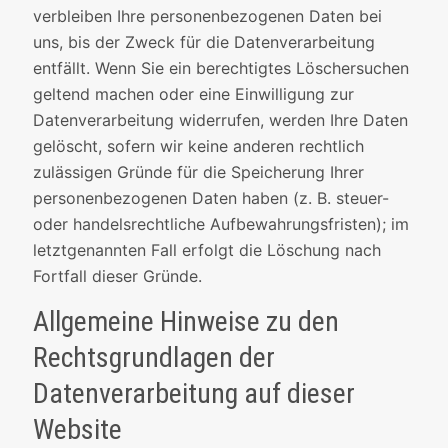
verbleiben Ihre personenbezogenen Daten bei
uns, bis der Zweck für die Datenverarbeitung
entfällt. Wenn Sie ein berechtigtes Löschersuchen
geltend machen oder eine Einwilligung zur
Datenverarbeitung widerrufen, werden Ihre Daten
gelöscht, sofern wir keine anderen rechtlich
zulässigen Gründe für die Speicherung Ihrer
personenbezogenen Daten haben (z. B. steuer-
oder handelsrechtliche Aufbewahrungsfristen); im
letztgenannten Fall erfolgt die Löschung nach
Fortfall dieser Gründe.
Allgemeine Hinweise zu den
Rechtsgrundlagen der
Datenverarbeitung auf dieser
Website