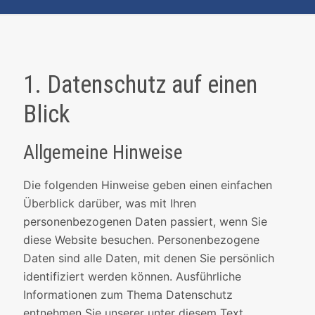
1. Datenschutz auf einen
Blick
Allgemeine Hinweise
Die folgenden Hinweise geben einen einfachen
Überblick darüber, was mit Ihren
personenbezogenen Daten passiert, wenn Sie
diese Website besuchen. Personenbezogene
Daten sind alle Daten, mit denen Sie persönlich
identifiziert werden können. Ausführliche
Informationen zum Thema Datenschutz
entnehmen Sie unserer unter diesem Text