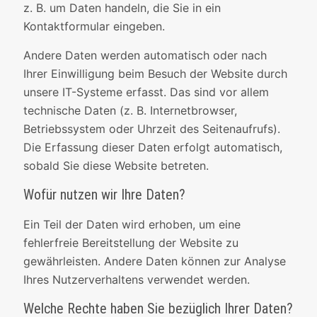
z. B. um Daten handeln, die Sie in ein
Kontaktformular eingeben.
Andere Daten werden automatisch oder nach
Ihrer Einwilligung beim Besuch der Website durch
unsere IT-Systeme erfasst. Das sind vor allem
technische Daten (z. B. Internetbrowser,
Betriebssystem oder Uhrzeit des Seitenaufrufs).
Die Erfassung dieser Daten erfolgt automatisch,
sobald Sie diese Website betreten.
Wofür nutzen wir Ihre Daten?
Ein Teil der Daten wird erhoben, um eine
fehlerfreie Bereitstellung der Website zu
gewährleisten. Andere Daten können zur Analyse
Ihres Nutzerverhaltens verwendet werden.
Welche Rechte haben Sie bezüglich Ihrer Daten?