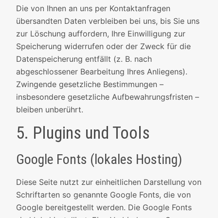
Die von Ihnen an uns per Kontaktanfragen
übersandten Daten verbleiben bei uns, bis Sie uns
zur Löschung auffordern, Ihre Einwilligung zur
Speicherung widerrufen oder der Zweck für die
Datenspeicherung entfällt (z. B. nach
abgeschlossener Bearbeitung Ihres Anliegens).
Zwingende gesetzliche Bestimmungen –
insbesondere gesetzliche Aufbewahrungsfristen –
bleiben unberührt.
5. Plugins und Tools
Google Fonts (lokales Hosting)
Diese Seite nutzt zur einheitlichen Darstellung von
Schriftarten so genannte Google Fonts, die von
Google bereitgestellt werden. Die Google Fonts