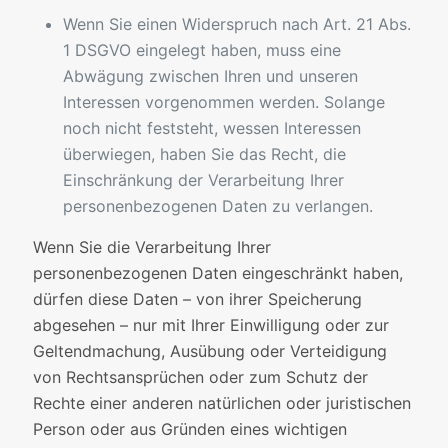
Wenn Sie einen Widerspruch nach Art. 21 Abs.
1 DSGVO eingelegt haben, muss eine
Abwägung zwischen Ihren und unseren
Interessen vorgenommen werden. Solange
noch nicht feststeht, wessen Interessen
überwiegen, haben Sie das Recht, die
Einschränkung der Verarbeitung Ihrer
personenbezogenen Daten zu verlangen.
Wenn Sie die Verarbeitung Ihrer
personenbezogenen Daten eingeschränkt haben,
dürfen diese Daten – von ihrer Speicherung
abgesehen – nur mit Ihrer Einwilligung oder zur
Geltendmachung, Ausübung oder Verteidigung
von Rechtsansprüchen oder zum Schutz der
Rechte einer anderen natürlichen oder juristischen
Person oder aus Gründen eines wichtigen