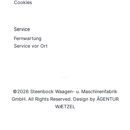
Cookies
Service
Fernwartung
Service vor Ort
©2026 Steenbock Waagen- u. Maschinenfabrik
GmbH. All Rights Reserved. Design by
ÅGENTUR
WÆTZEL