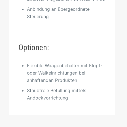
Anbindung an übergeordnete
Steuerung
Optionen:
Flexible Waagenbehälter mit Klopf-
oder Walkeinrichtungen bei
anhaftenden Produkten
Staubfreie Befüllung mittels
Andockvorrichtung