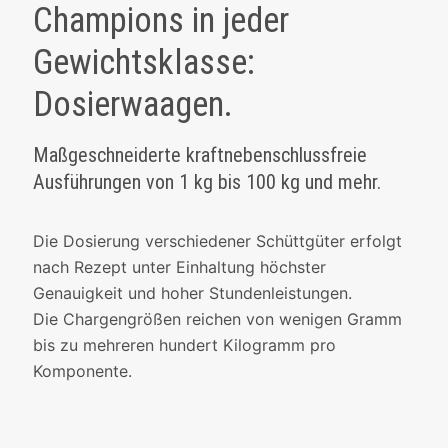
Champions in jeder
Gewichtsklasse:
Dosierwaagen.
Maßgeschneiderte kraftnebenschlussfreie
Ausführungen von 1 kg bis 100 kg und mehr.
Die Dosierung verschiedener Schüttgüter erfolgt
nach Rezept unter Einhaltung höchster
Genauigkeit und hoher Stundenleistungen.
Die Chargengrößen reichen von wenigen Gramm
bis zu mehreren hundert Kilogramm pro
Komponente.