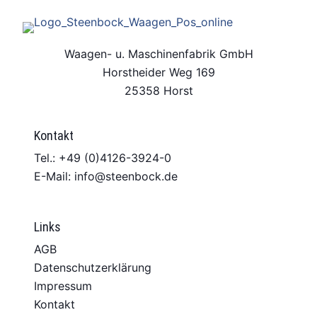
Waagen- u. Maschinenfabrik GmbH
Horstheider Weg 169
25358 Horst
Kontakt
Tel.: +49 (0)4126-3924-0
E-Mail: info@steenbock.de
Links
AGB
Datenschutzerklärung
Impressum
Kontakt