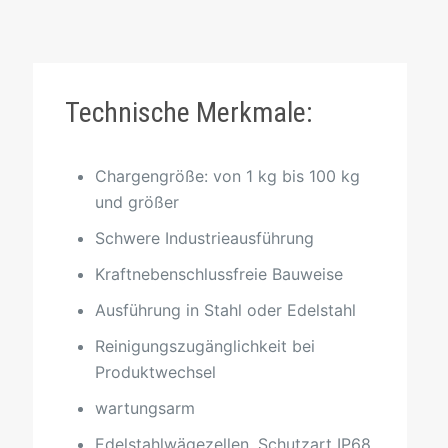
Technische Merkmale:
Chargengröße: von 1 kg bis 100 kg
und größer
Schwere Industrieausführung
Kraftnebenschlussfreie Bauweise
Ausführung in Stahl oder Edelstahl
Reinigungszugänglichkeit bei
Produktwechsel
wartungsarm
Edelstahlwägezellen, Schutzart IP68