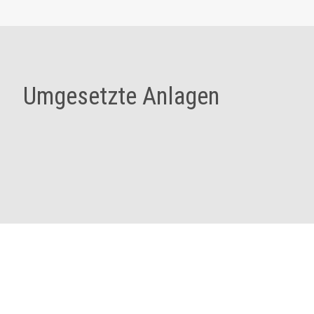
Umgesetzte Anlagen